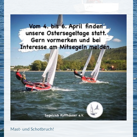
Mast- und Schotbruch!