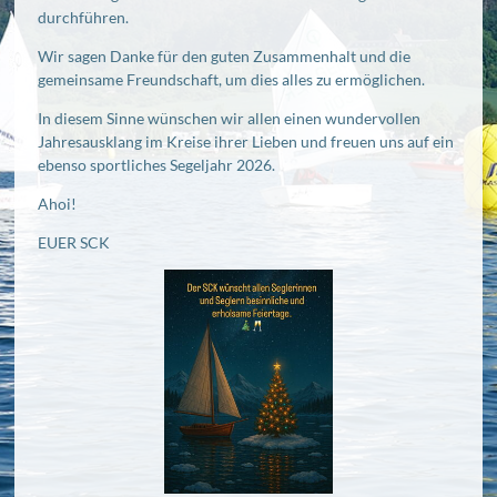
durchführen.
Wir sagen Danke für den guten Zusammenhalt und die
gemeinsame Freundschaft, um dies alles zu ermöglichen.
In diesem Sinne wünschen wir allen einen wundervollen
Jahresausklang im Kreise ihrer Lieben und freuen uns auf ein
ebenso sportliches Segeljahr 2026.
Ahoi!
EUER SCK